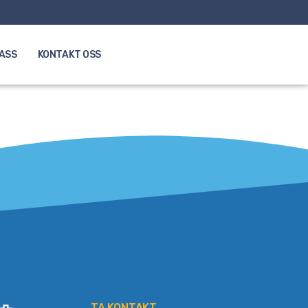
LASS
KONTAKT OSS
TA KONTAKT