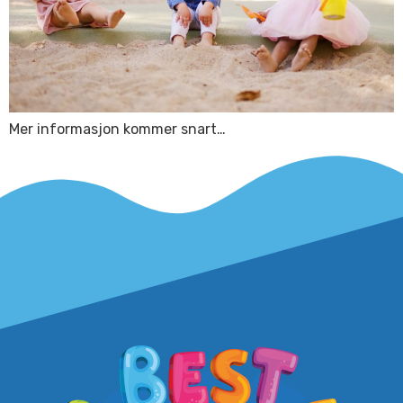
Mer informasjon kommer snart…