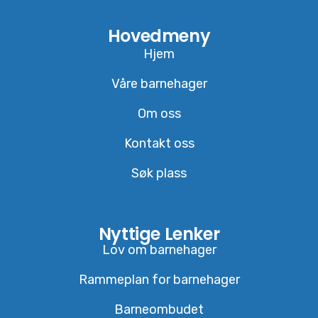
Hovedmeny
Hjem
Våre barnehager
Om oss
Kontakt oss
Søk plass
Nyttige Lenker
Lov om barnehager
Rammeplan for barnehager
Barneombudet